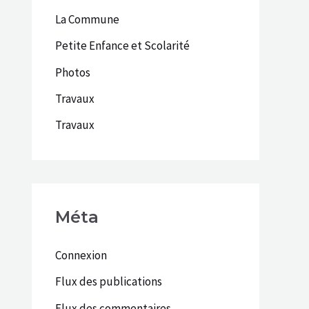
La Commune
Petite Enfance et Scolarité
Photos
Travaux
Travaux
Méta
Connexion
Flux des publications
Flux des commentaires