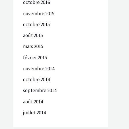
octobre 2016
novembre 2015
octobre 2015
août 2015
mars 2015
février 2015
novembre 2014
octobre 2014
septembre 2014
août 2014
juillet 2014