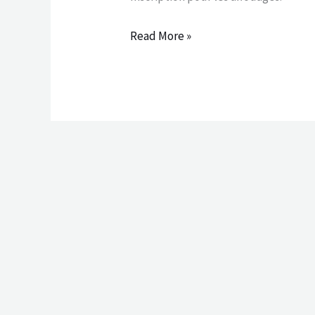
Read More »