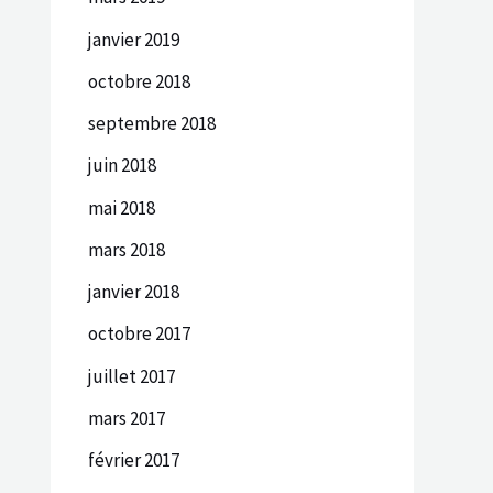
janvier 2019
octobre 2018
septembre 2018
juin 2018
mai 2018
mars 2018
janvier 2018
octobre 2017
juillet 2017
mars 2017
février 2017