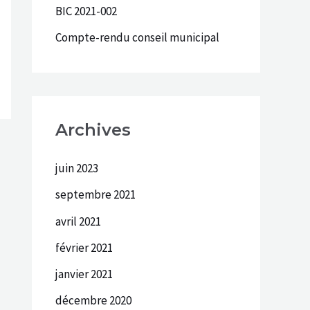
BIC 2021-002
r
Compte-rendu conseil municipal
:
Archives
juin 2023
septembre 2021
avril 2021
février 2021
janvier 2021
décembre 2020