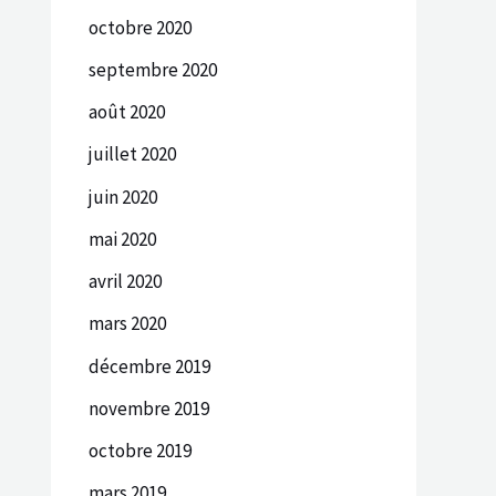
octobre 2020
septembre 2020
août 2020
juillet 2020
juin 2020
mai 2020
avril 2020
mars 2020
décembre 2019
novembre 2019
octobre 2019
mars 2019