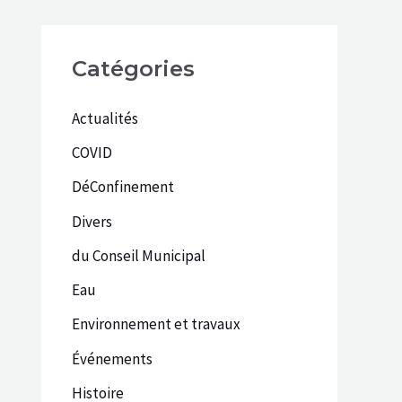
Catégories
Actualités
COVID
DéConfinement
Divers
du Conseil Municipal
Eau
Environnement et travaux
Événements
Histoire