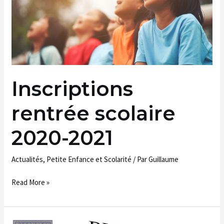
Inscriptions
rentrée scolaire
2020-2021
Actualités
,
Petite Enfance et Scolarité
/ Par
Guillaume
Read More »