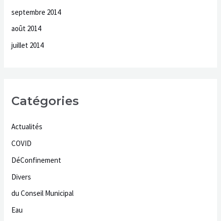
septembre 2014
août 2014
juillet 2014
Catégories
Actualités
COVID
DéConfinement
Divers
du Conseil Municipal
Eau