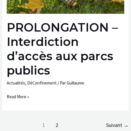
PROLONGATION –
Interdiction
d’accès aux parcs
publics
Actualités
,
DéConfinement
/ Par
Guillaume
Read More »
1
2
Suivant
→