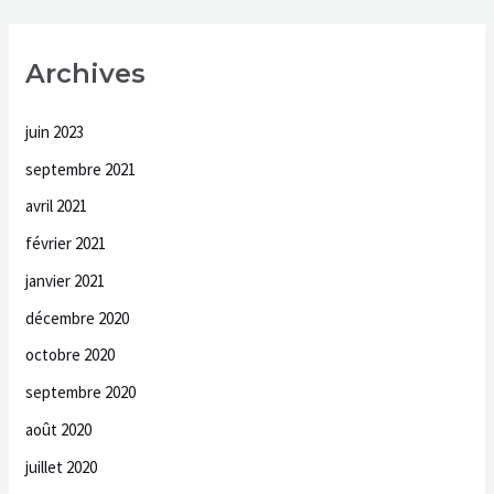
Archives
juin 2023
septembre 2021
avril 2021
février 2021
janvier 2021
décembre 2020
octobre 2020
septembre 2020
août 2020
juillet 2020