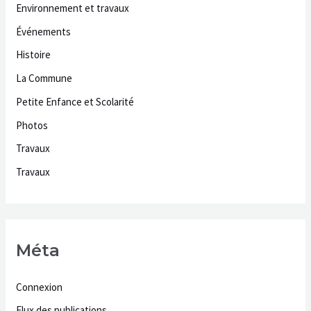
Environnement et travaux
Événements
Histoire
La Commune
Petite Enfance et Scolarité
Photos
Travaux
Travaux
Méta
Connexion
Flux des publications