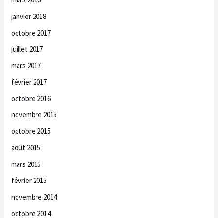
janvier 2018
octobre 2017
juillet 2017
mars 2017
février 2017
octobre 2016
novembre 2015
octobre 2015
août 2015
mars 2015
février 2015
novembre 2014
octobre 2014