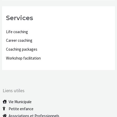
Services
Life coaching
Career coaching
Coaching packages
Workshop facilitation
Liens utiles
Vie Municipale
Petite enfance
Associations et Professionnels