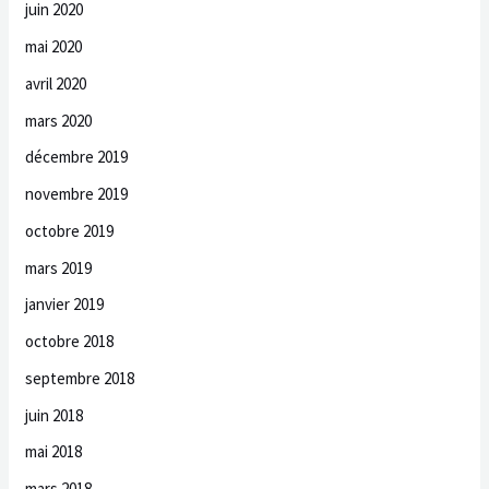
juin 2020
mai 2020
avril 2020
mars 2020
décembre 2019
novembre 2019
octobre 2019
mars 2019
janvier 2019
octobre 2018
septembre 2018
juin 2018
mai 2018
mars 2018