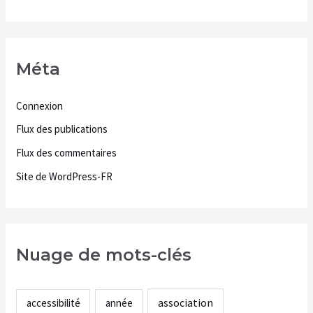
Méta
Connexion
Flux des publications
Flux des commentaires
Site de WordPress-FR
Nuage de mots-clés
association
accessibilité
année