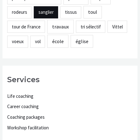
toul
rodeurs
sanglier
tissus
travaux
tour de France
tri sélectif
Vittel
école
église
voeux
vol
Services
Life coaching
Career coaching
Coaching packages
Workshop facilitation