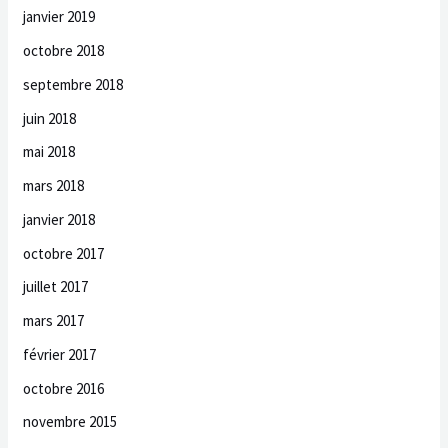
janvier 2019
octobre 2018
septembre 2018
juin 2018
mai 2018
mars 2018
janvier 2018
octobre 2017
juillet 2017
mars 2017
février 2017
octobre 2016
novembre 2015