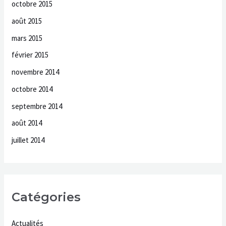
octobre 2015
août 2015
mars 2015
février 2015
novembre 2014
octobre 2014
septembre 2014
août 2014
juillet 2014
Catégories
Actualités