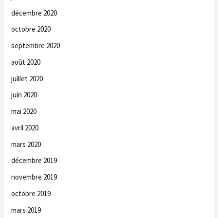
décembre 2020
octobre 2020
septembre 2020
août 2020
juillet 2020
juin 2020
mai 2020
avril 2020
mars 2020
décembre 2019
novembre 2019
octobre 2019
mars 2019