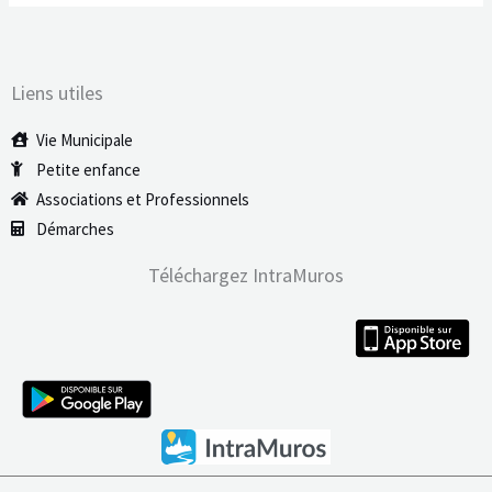
Liens utiles
Vie Municipale
Petite enfance
Associations et Professionnels
Démarches
Téléchargez IntraMuros