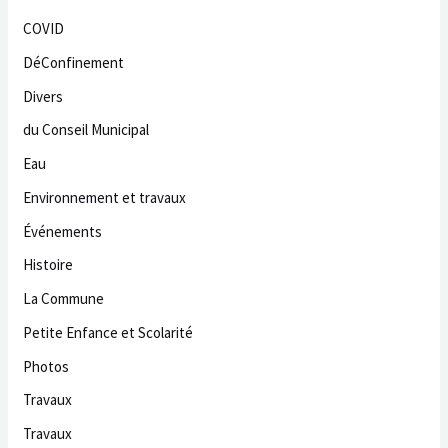
COVID
DéConfinement
Divers
du Conseil Municipal
Eau
Environnement et travaux
Événements
Histoire
La Commune
Petite Enfance et Scolarité
Photos
Travaux
Travaux