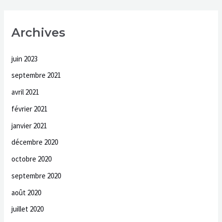
Archives
juin 2023
septembre 2021
avril 2021
février 2021
janvier 2021
décembre 2020
octobre 2020
septembre 2020
août 2020
juillet 2020