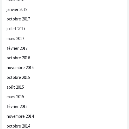
janvier 2018
octobre 2017
juillet 2017
mars 2017
février 2017
octobre 2016
novembre 2015
octobre 2015
août 2015
mars 2015
février 2015
novembre 2014
octobre 2014