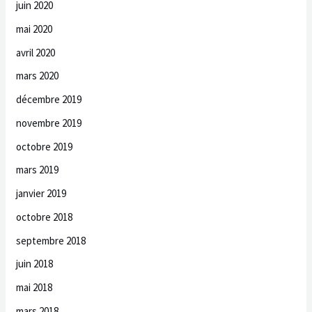
juin 2020
mai 2020
avril 2020
mars 2020
décembre 2019
novembre 2019
octobre 2019
mars 2019
janvier 2019
octobre 2018
septembre 2018
juin 2018
mai 2018
mars 2018