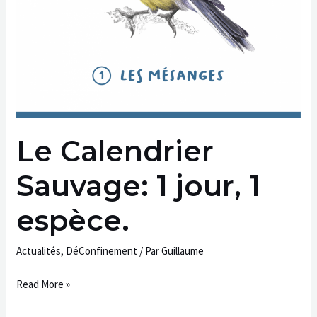
Le Calendrier
Sauvage: 1 jour, 1
espèce.
Actualités
,
DéConfinement
/ Par
Guillaume
Read More »