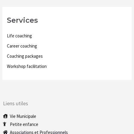
Services
Life coaching
Career coaching
Coaching packages
Workshop facilitation
Liens utiles
Vie Municipale
Petite enfance
Associations et Professionnels