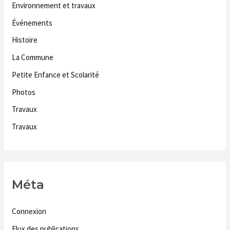
Environnement et travaux
Événements
Histoire
La Commune
Petite Enfance et Scolarité
Photos
Travaux
Travaux
Méta
Connexion
Flux des publications