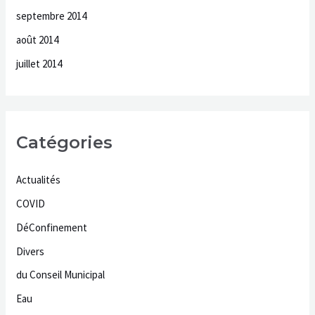
septembre 2014
août 2014
juillet 2014
Catégories
Actualités
COVID
DéConfinement
Divers
du Conseil Municipal
Eau