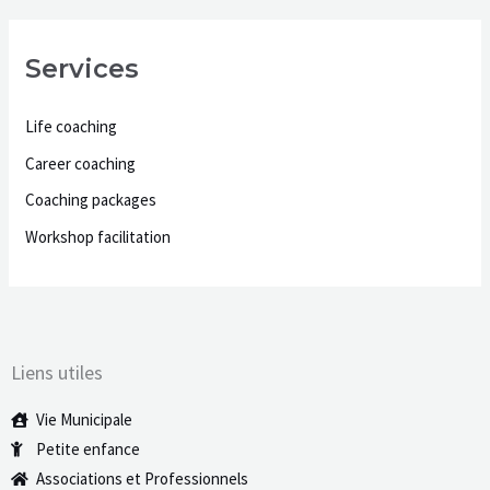
Services
Life coaching
Career coaching
Coaching packages
Workshop facilitation
Liens utiles
Vie Municipale
Petite enfance
Associations et Professionnels