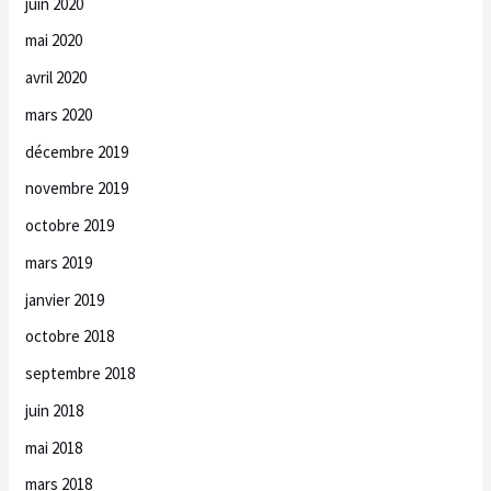
juin 2020
mai 2020
avril 2020
mars 2020
décembre 2019
novembre 2019
octobre 2019
mars 2019
janvier 2019
octobre 2018
septembre 2018
juin 2018
mai 2018
mars 2018