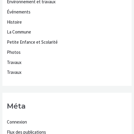
Environnement et travaux
Événements
Histoire
La Commune
Petite Enfance et Scolarité
Photos
Travaux
Travaux
Méta
Connexion
Flux des publications