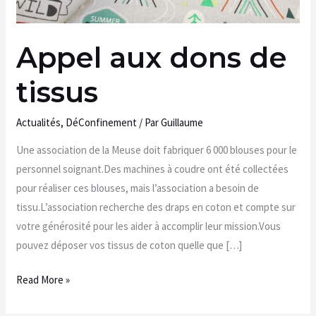
Appel aux dons de
tissus
Actualités
,
DéConfinement
/ Par
Guillaume
Une association de la Meuse doit fabriquer 6 000 blouses pour le
personnel soignant.Des machines à coudre ont été collectées
pour réaliser ces blouses, mais l’association a besoin de
tissu.L’association recherche des draps en coton et compte sur
votre générosité pour les aider à accomplir leur mission.Vous
pouvez déposer vos tissus de coton quelle que […]
Read More »