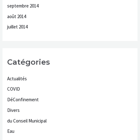
septembre 2014
août 2014
juillet 2014
Catégories
Actualités
COVID
DéConfinement
Divers
du Conseil Municipal
Eau