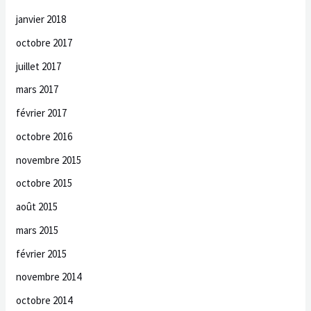
janvier 2018
octobre 2017
juillet 2017
mars 2017
février 2017
octobre 2016
novembre 2015
octobre 2015
août 2015
mars 2015
février 2015
novembre 2014
octobre 2014