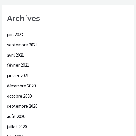
Archives
juin 2023
septembre 2021
avril 2021
février 2021
janvier 2021
décembre 2020
octobre 2020
septembre 2020
août 2020
juillet 2020