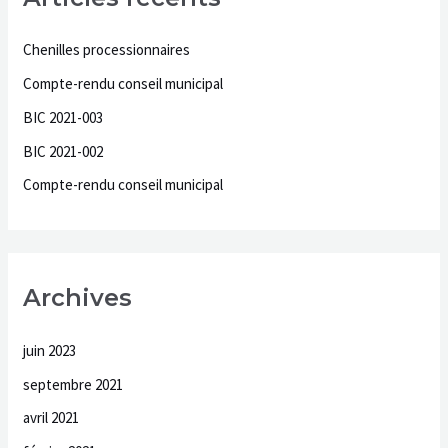
e
r
Chenilles processionnaires
c
Compte-rendu conseil municipal
h
BIC 2021-003
e
BIC 2021-002
r
Compte-rendu conseil municipal
:
Archives
juin 2023
septembre 2021
avril 2021