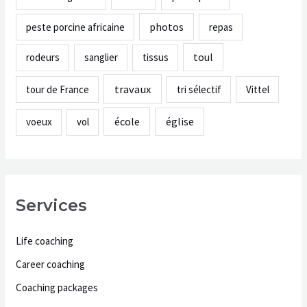
photos
peste porcine africaine
repas
toul
rodeurs
sanglier
tissus
travaux
tour de France
tri sélectif
Vittel
école
église
voeux
vol
Services
Life coaching
Career coaching
Coaching packages