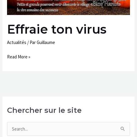
Effraie ton virus
Actualités
/ Par
Guillaume
Read More »
Chercher sur le site
R