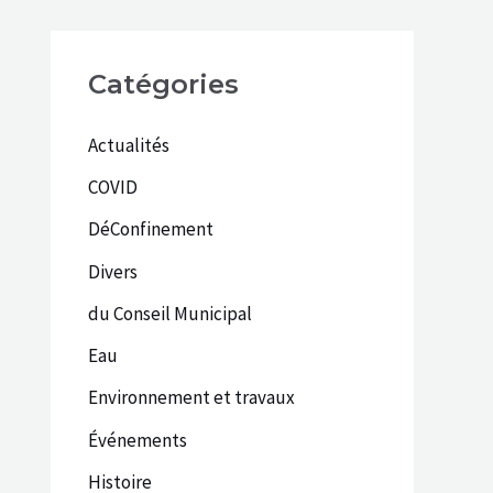
Catégories
Actualités
COVID
DéConfinement
Divers
du Conseil Municipal
Eau
Environnement et travaux
Événements
Histoire