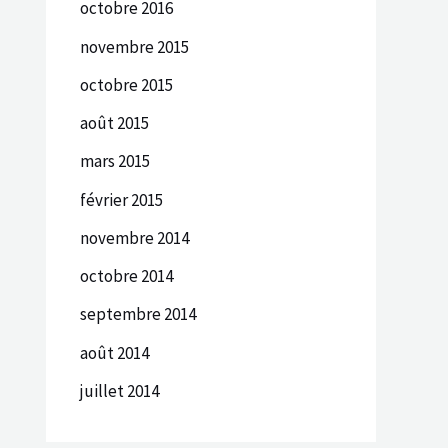
octobre 2016
novembre 2015
octobre 2015
août 2015
mars 2015
février 2015
novembre 2014
octobre 2014
septembre 2014
août 2014
juillet 2014