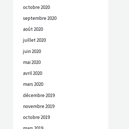
octobre 2020
septembre 2020
août 2020
juillet 2020
juin 2020
mai 2020
avril 2020
mars 2020
décembre 2019
novembre 2019
octobre 2019
mars 2019