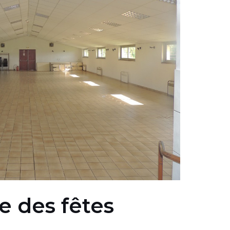
le des fêtes