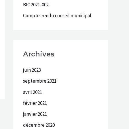
BIC 2021-002
r
Compte-rendu conseil municipal
:
Archives
juin 2023
septembre 2021
avril 2021
février 2021
janvier 2021
décembre 2020