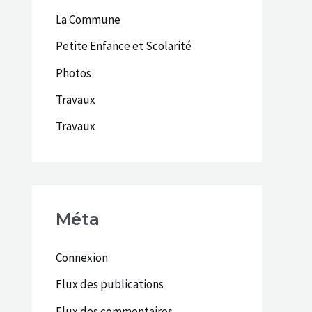
La Commune
Petite Enfance et Scolarité
Photos
Travaux
Travaux
Méta
Connexion
Flux des publications
Flux des commentaires