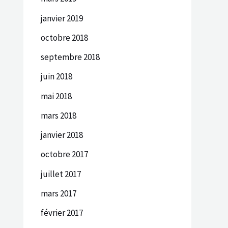
janvier 2019
octobre 2018
septembre 2018
juin 2018
mai 2018
mars 2018
janvier 2018
octobre 2017
juillet 2017
mars 2017
février 2017