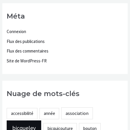
Méta
Connexion
Flux des publications
Flux des commentaires
Site de WordPress-FR
Nuage de mots-clés
association
accessibilité
année
bicqueley
bicquicouture
bouton