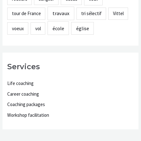
travaux
tour de France
tri sélectif
Vittel
école
église
voeux
vol
Services
Life coaching
Career coaching
Coaching packages
Workshop facilitation