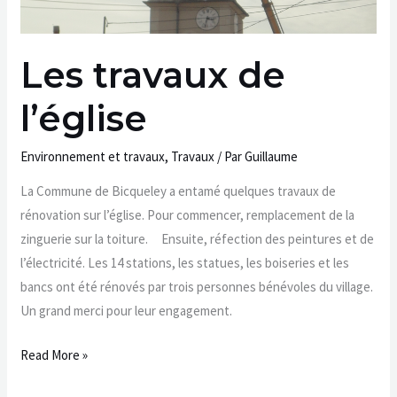
Les travaux de
l’église
Environnement et travaux
,
Travaux
/ Par
Guillaume
La Commune de Bicqueley a entamé quelques travaux de
rénovation sur l’église. Pour commencer, remplacement de la
zinguerie sur la toiture. Ensuite, réfection des peintures et de
l’électricité. Les 14 stations, les statues, les boiseries et les
bancs ont été rénovés par trois personnes bénévoles du village.
Un grand merci pour leur engagement.
Read More »