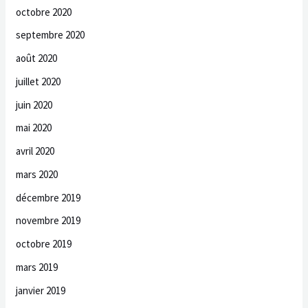
octobre 2020
septembre 2020
août 2020
juillet 2020
juin 2020
mai 2020
avril 2020
mars 2020
décembre 2019
novembre 2019
octobre 2019
mars 2019
janvier 2019