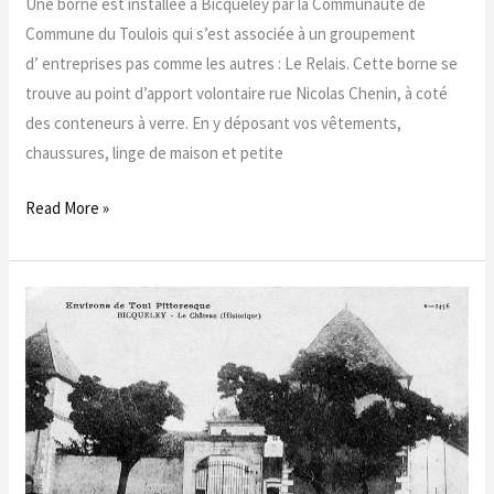
Une borne est installée à Bicqueley par la Communauté de
Commune du Toulois qui s’est associée à un groupement
d’ entreprises pas comme les autres : Le Relais. Cette borne se
trouve au point d’apport volontaire rue Nicolas Chenin, à coté
des conteneurs à verre. En y déposant vos vêtements,
chaussures, linge de maison et petite
Read More »
Un
village
lorrain