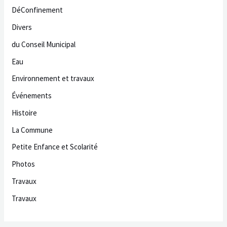
DéConfinement
Divers
du Conseil Municipal
Eau
Environnement et travaux
Événements
Histoire
La Commune
Petite Enfance et Scolarité
Photos
Travaux
Travaux