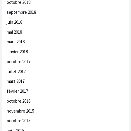
octobre 2018
septembre 2018
juin 2018
mai 2018
mars 2018
janvier 2018
octobre 2017
juillet 2017
mars 2017
février 2017
octobre 2016
novembre 2015
octobre 2015
août 2015