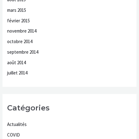
mars 2015
février 2015
novembre 2014
octobre 2014
septembre 2014
août 2014
juillet 2014
Catégories
Actualités
COVID