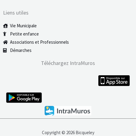
Liens utiles
Vie Municipale
Petite enfance
Associations et Professionnels
Démarches
Téléchargez IntraMuros
Copyright © 2026 Bicqueley